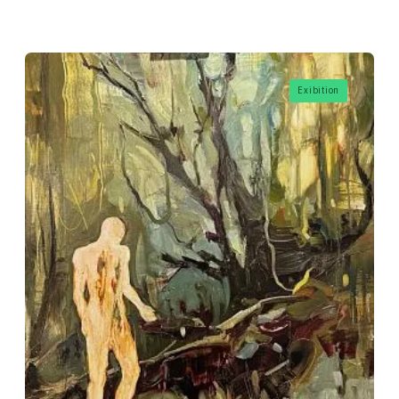
Exibition