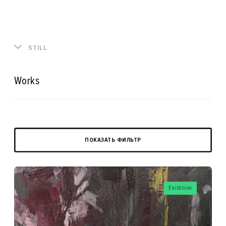
STILL
Works
ПОКАЗАТЬ ФИЛЬТР
Exibition