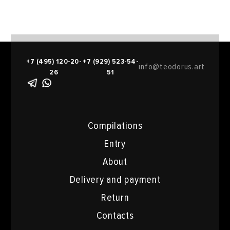
+7 (495) 120-20-
+7 (929) 523-54-
info@teodorus.art
26
51
Compilations
Entry
About
Delivery and payment
Return
Contacts