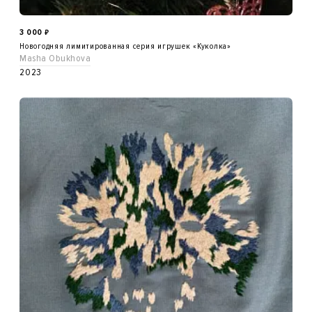
3 000
₽
Новогодняя лимитированная серия игрушек «Куколка»
Masha Obukhova
2023