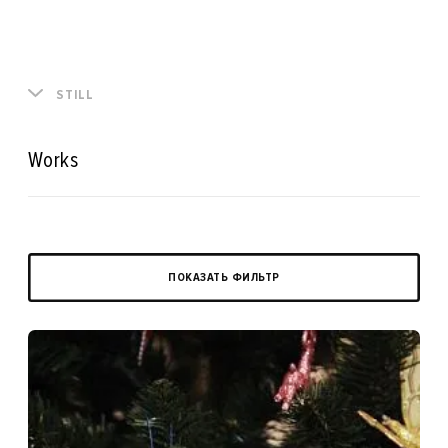
STILL
Works
ПОКАЗАТЬ ФИЛЬТР