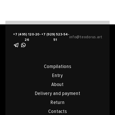
+7 (495) 120-20-
+7 (929) 523-54-
info@teodorus.art
26
51
Compilations
Entry
About
Delivery and payment
Return
Contacts