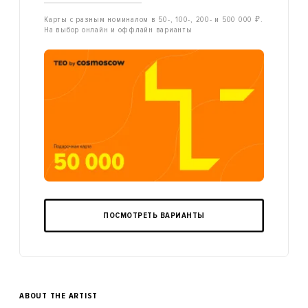
Карты с разным номиналом в 50-, 100-, 200- и 500 000 ₽.
На выбор онлайн и оффлайн варианты
ПОСМОТРЕТЬ ВАРИАНТЫ
ABOUT THE ARTIST