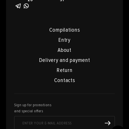
Compilations
Entry
About
Delivery and payment
Return
Contacts
Sign up for promotions
and special offers