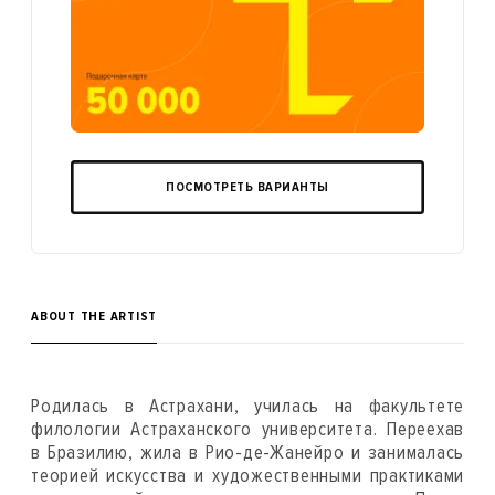
ПОСМОТРЕТЬ ВАРИАНТЫ
ABOUT THE ARTIST
Родилась в Астрахани, училась на факультете
филологии Астраханского университета. Переехав
в Бразилию, жила в Рио-де-Жанейро и занималась
теорией искусства и художественными практиками