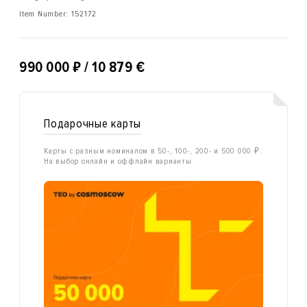
Item Number:
152172
₽
990 000
/ 10 879 €
Подарочные карты
Карты с разным номиналом в 50-, 100-, 200- и 500 000 ₽.
На выбор онлайн и оффлайн варианты