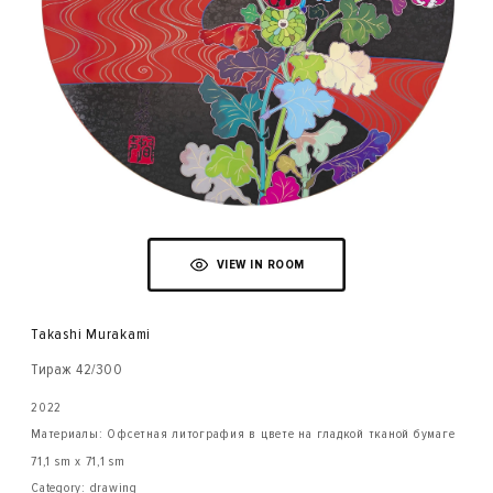
VIEW IN ROOM
Takashi Murakami
Тираж 42/300
2022
Материалы: Офсетная литография в цвете на гладкой тканой бумаге
71,1 sm x 71,1 sm
Category: drawing