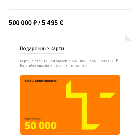
₽
500 000
/ 5 495 €
Подарочные карты
Карты с разным номиналом в 50-, 100-, 200- и 500 000 ₽.
На выбор онлайн и оффлайн варианты