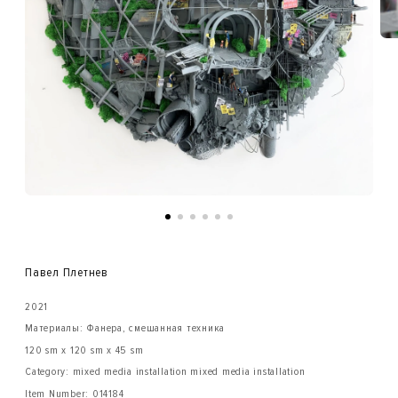
Павел Плетнев
2021
Материалы: Фанера, смешанная техника
120 sm x 120 sm x 45 sm
Category: mixed media installation mixed media installation
Item Number:
014184