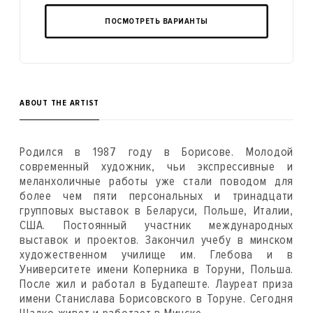
ПОСМОТРЕТЬ ВАРИАНТЫ
ABOUT THE ARTIST
Родился в 1987 году в Борисове. Молодой
современный художник, чьи экспрессивные и
меланхоличные работы уже стали поводом для
более чем пяти персональных и тринадцати
групповых выставок в Беларуси, Польше, Италии,
США. Постоянный участник международных
выставок и проектов. Закончил учебу в минском
художественном училище им. Глебова и в
Университете имени Коперника в Торуни, Польша.
После жил и работал в Будапеште. Лауреат приза
имени Станислава Борисовского в Торуне. Сегодня