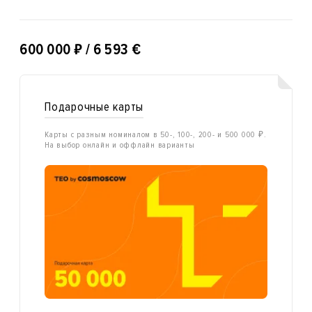
₽
600 000
/ 6 593 €
Подарочные карты
Карты с разным номиналом в 50-, 100-, 200- и 500 000 ₽.
На выбор онлайн и оффлайн варианты