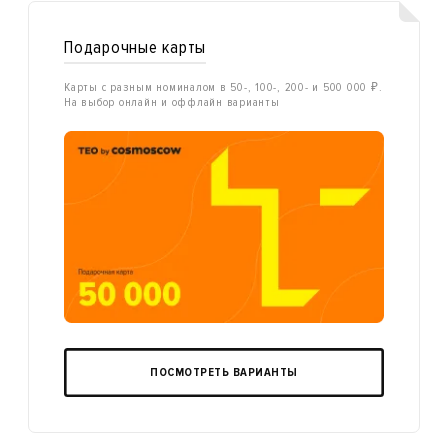
Подарочные карты
Карты с разным номиналом в 50-, 100-, 200- и 500 000 ₽.
На выбор онлайн и оффлайн варианты
ПОСМОТРЕТЬ ВАРИАНТЫ