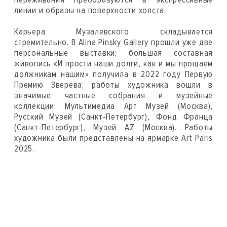
линии и образы на поверхности холста.
Карьера Музалевского складывается
стремительно. В Alina Pinsky Gallery прошли уже две
персональные выставки; большая составная
живопись «И прости наши долги, как и мы прощаем
должникам нашим» получила в 2022 году Первую
Премию Зверева; работы художника вошли в
значимые частные собрания и музейные
коллекции: Мультимедиа Арт Музей (Москва),
Русский Музей (Санкт-Петербург), Фонд Франца
(Санкт-Петербург), Музей AZ (Москва). Работы
художника были представлены на ярмарке Art Paris
2025.