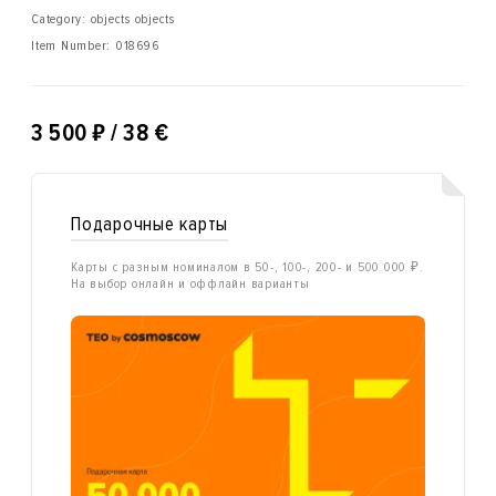
Category: objects objects
Item Number:
018696
₽
3 500
/ 38 €
Подарочные карты
Карты с разным номиналом в 50-, 100-, 200- и 500 000 ₽.
На выбор онлайн и оффлайн варианты