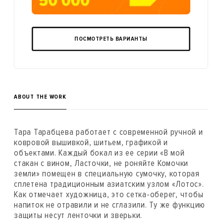
ПОСМОТРЕТЬ ВАРИАНТЫ
ABOUT THE WORK
Тара Тарабцева работает с современной ручной и
ковровой вышивкой, шитьем, графикой и
объектами. Каждый бокал из ее серии «В мой
стакан с вином, Ласточки, не роняйте Комочки
земли» помещен в специальную сумочку, которая
сплетена традиционным азиатским узлом «Лотос».
Как отмечает художница, это сетка-оберег, чтобы
напиток не отравили и не сглазили. Ту же функцию
защиты несут ленточки и зверьки.