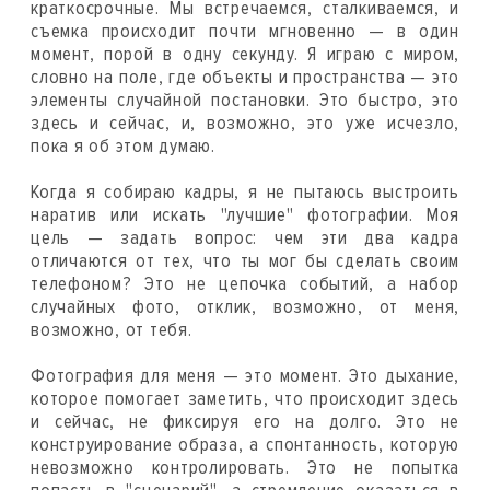
краткосрочные. Мы встречаемся, сталкиваемся, и
съемка происходит почти мгновенно — в один
момент, порой в одну секунду. Я играю с миром,
словно на поле, где объекты и пространства — это
элементы случайной постановки. Это быстро, это
здесь и сейчас, и, возможно, это уже исчезло,
пока я об этом думаю.
Когда я собираю кадры, я не пытаюсь выстроить
наратив или искать "лучшие" фотографии. Моя
цель — задать вопрос: чем эти два кадра
отличаются от тех, что ты мог бы сделать своим
телефоном? Это не цепочка событий, а набор
случайных фото, отклик, возможно, от меня,
возможно, от тебя.
Фотография для меня — это момент. Это дыхание,
которое помогает заметить, что происходит здесь
и сейчас, не фиксируя его на долго. Это не
конструирование образа, а спонтанность, которую
невозможно контролировать. Это не попытка