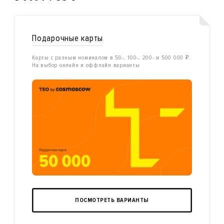
Подарочные карты
Карты с разным номиналом в 50-, 100-, 200- и 500 000 ₽.
На выбор онлайн и оффлайн варианты
ПОСМОТРЕТЬ ВАРИАНТЫ