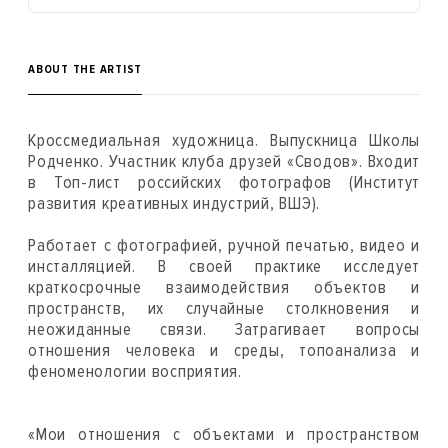
ABOUT THE ARTIST
Кроссмедиальная художница. Выпускница Школы
Родченко. Участник клуба друзей «Сводов». Входит
в Топ-лист российских фотографов (Институт
развития креативных индустрий, ВШЭ).
Работает с фотографией, ручной печатью, видео и
инсталляцией. В своей практике исследует
краткосрочные взаимодействия объектов и
пространств, их случайные столкновения и
неожиданные связи. Затрагивает вопросы
отношения человека и среды, топоанализа и
феноменологии восприятия.
«Мои отношения с объектами и пространством