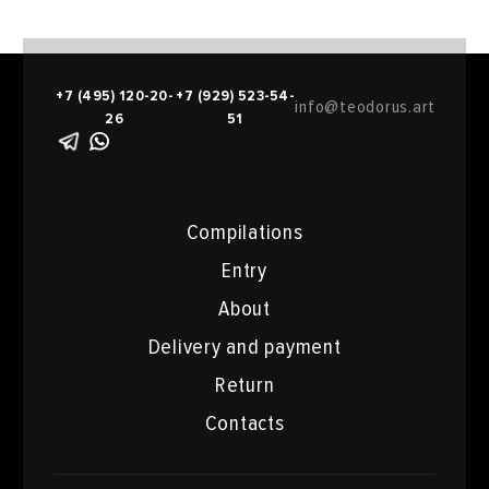
+7 (495) 120-20-
+7 (929) 523-54-
info@teodorus.art
26
51
Compilations
Entry
About
Delivery and payment
Return
Contacts