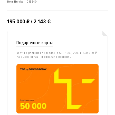
Item Number:
018640
₽
195 000
/ 2 143 €
Подарочные карты
Карты с разным номиналом в 50-, 100-, 200- и 500 000 ₽.
На выбор онлайн и оффлайн варианты