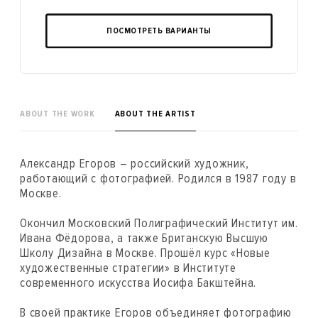
ПОСМОТРЕТЬ ВАРИАНТЫ
ABOUT THE WORK
ABOUT THE ARTIST
Александр Егоров – российский художник,
работающий с фотографией. Родился в 1987 году в
Москве.
Окончил Московский Полиграфический Институт им.
Ивана Фёдорова, а также Британскую Высшую
Школу Дизайна в Москве. Прошёл курс «Новые
художественные стратегии» в Институте
современного искусства Иосифа Бакштейна.
В своей практике Егоров объединяет фотографию