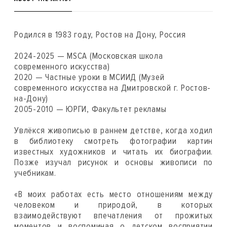
Родился в 1983 году, Ростов на Дону, Россия
2024-2025 — MSCA (Московская школа
современного искусства)
2020 — Частные уроки в МСИИД (Музей
современного искусства на Дмитровской г. Ростов-
на-Дону)
2005-2010 — ЮРГИ, Факультет рекламы
Увлёкся живописью в раннем детстве, когда ходил
в библиотеку смотреть фотографии картин
известных художников и читать их биографии.
Позже изучал рисунок и основы живописи по
учебникам.
«В моих работах есть место отношениям между
человеком и природой, в которых
взаимодействуют впечатления от прожитых
моментов и воспоминая о детском восприятии