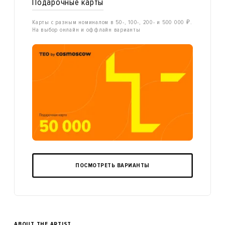
Подарочные карты
Карты с разным номиналом в 50-, 100-, 200- и 500 000 ₽.
На выбор онлайн и оффлайн варианты
ПОСМОТРЕТЬ ВАРИАНТЫ
ABOUT THE ARTIST