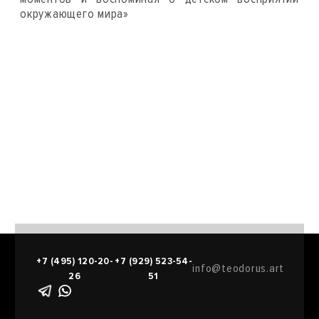
окружающего мира»
+7 (495) 120-20-
+7 (929) 523-54-
info@teodorus.art
26
51