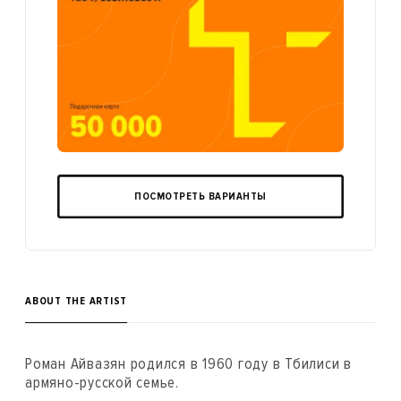
ПОСМОТРЕТЬ ВАРИАНТЫ
ABOUT THE ARTIST
Роман Айвазян родился в 1960 году в Тбилиси в
армяно-русской семье.