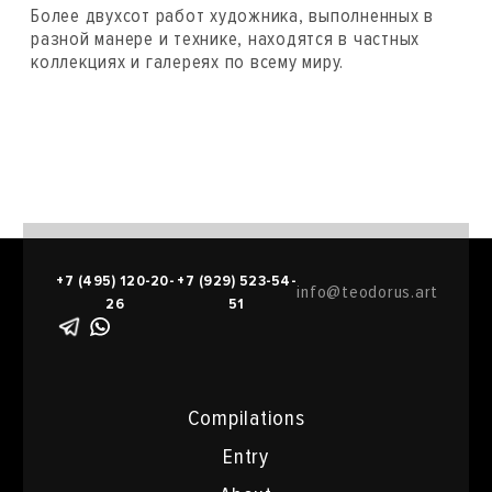
Более двухсот работ художника, выполненных в
разной манере и технике, находятся в частных
коллекциях и галереях по всему миру.
+7 (495) 120-20-
+7 (929) 523-54-
info@teodorus.art
26
51
Compilations
Entry