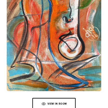
VIEW IN ROOM