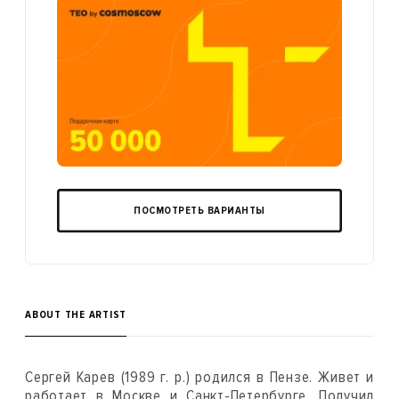
ПОСМОТРЕТЬ ВАРИАНТЫ
ABOUT THE ARTIST
Сергей Карев (1989 г. р.) родился в Пензе. Живет и
работает в Москве и Санкт-Петербурге. Получил