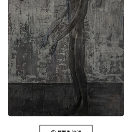
VIEW IN ROOM