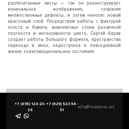
распечатанные листы — так он реконструирует
изначальное изображение, сохраняя
множественные дефекты, и затем наносит новый
красочный слой. Посредством работы с фактурой
холста и бумаги, живописных слоев различной
плотности и интенсивности цвета, Сергей Карев
создает работы большого формата, пространства
перехода в иное, недоступное в повседневной
жизни, психоэмоциональное состояние.
+7 (495) 120-20-
+7 (929) 523-54-
info@teodorus.art
26
51