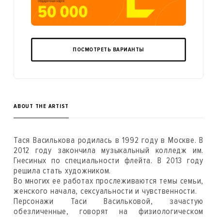
ПОСМОТРЕТЬ ВАРИАНТЫ
ABOUT THE ARTIST
Тася Василькова родилась в 1992 году в Москве. В
2012 году закончила музыкальный колледж им.
Гнесиных по специальности флейта. В 2013 году
решила стать художником.
Во многих ее работах прослеживаются темы семьи,
женского начала, сексуальности и чувственности.
Персонажи Таси Васильковой, зачастую
обезличенные, говорят на физиологическом