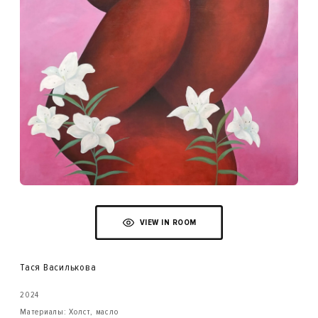
VIEW IN ROOM
Тася Василькова
2024
Материалы: Холст, масло