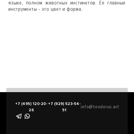
языке, полном животных инстинктов. Ее главные
инструменты - это цвет и форма.
+7 (495) 120-20-
+7 (929) 523-54-
info@teodorus.art
26
51