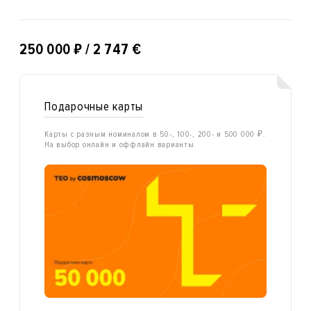
₽
250 000
/ 2 747 €
Подарочные карты
Карты с разным номиналом в 50-, 100-, 200- и 500 000 ₽.
На выбор онлайн и оффлайн варианты