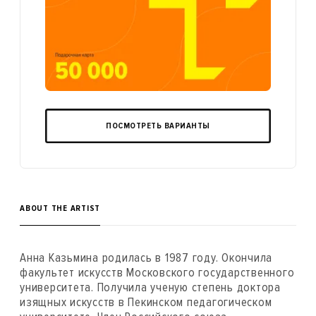
ПОСМОТРЕТЬ ВАРИАНТЫ
ABOUT THE ARTIST
Анна Казьмина родилась в 1987 году. Окончила
факультет искусств Московского государственного
университета. Получила ученую степень доктора
изящных искусств в Пекинском педагогическом