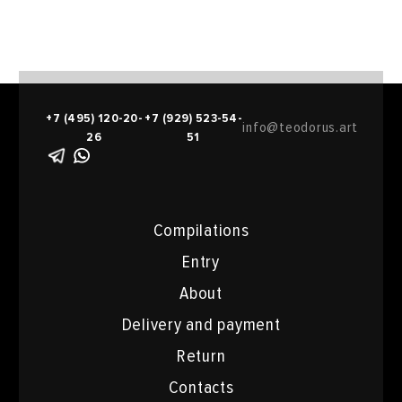
+7 (495) 120-20-
+7 (929) 523-54-
info@teodorus.art
26
51
Compilations
Entry
About
Delivery and payment
Return
Contacts