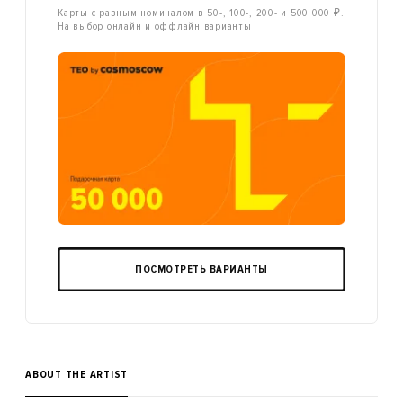
Карты с разным номиналом в 50-, 100-, 200- и 500 000 ₽.
На выбор онлайн и оффлайн варианты
ПОСМОТРЕТЬ ВАРИАНТЫ
ABOUT THE ARTIST