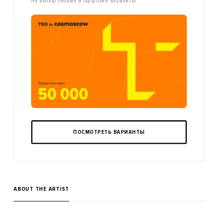
На выбор онлайн и оффлайн варианты
ПОСМОТРЕТЬ ВАРИАНТЫ
ABOUT THE ARTIST