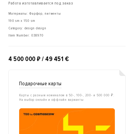
Работа изготавливается под заказ
Материалы: Фарфор, пигменты
190 sm x 150 sm
Category: design design
Item Number:
038970
₽
4 500 000
/ 49 451 €
Подарочные карты
Карты с разным номиналом в 50-, 100-, 200- и 500 000 ₽.
На выбор онлайн и оффлайн варианты