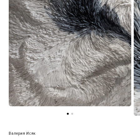
Валерия Исяк