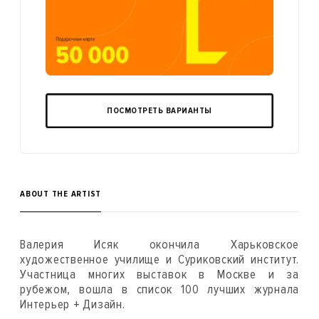
ПОСМОТРЕТЬ ВАРИАНТЫ
ABOUT THE ARTIST
Валерия Исяк окончила Харьковское
художественное училище и Суриковский институт.
Участница многих выставок в Москве и за
рубежом, вошла в список 100 лучших журнала
Интерьер + Дизайн.