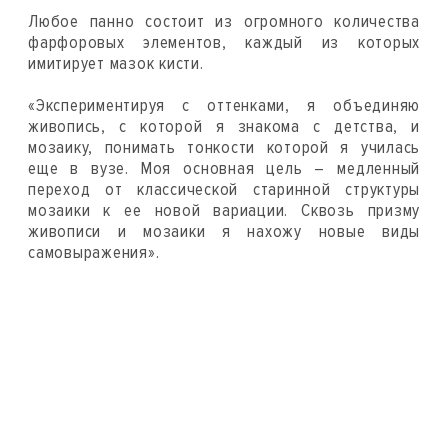
Любое панно состоит из огромного количества
фарфоровых элементов, каждый из которых
имитирует мазок кисти.
«Экспериментируя с оттенками, я объединяю
живопись, с которой я знакома с детства, и
мозаику, понимать тонкости которой я училась
еще в вузе. Моя основная цель – медленный
переход от классической старинной структуры
мозаики к ее новой вариации. Сквозь призму
живописи и мозаики я нахожу новые виды
самовыражения».