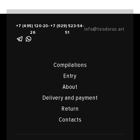
+7 (495) 120-20-
+7 (929) 523-54-
info@teodorus.art
26
51
Compilations
Entry
About
Delivery and payment
Return
Contacts