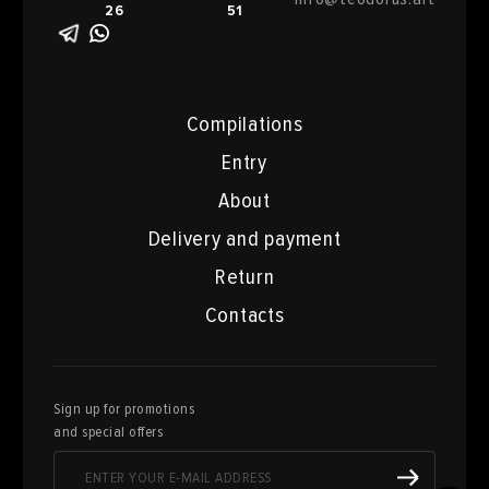
26
51
Compilations
Entry
About
Delivery and payment
Return
Contacts
Sign up for promotions
and special offers