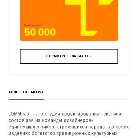
ПОСМОТРЕТЬ ВАРИАНТЫ
ABOUT THE ARTIST
LOMM lab – это студия проектирования текстиля,
состоящая из команды дизайнеров-
единомышленников, стремящихся передать в своих
изделиях богатство традиционных культурных