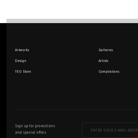
Artworks
Galleries
Design
Artists
TEO Store
Compilations
Sign up for promotions
and special offers