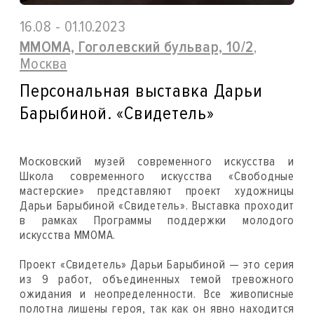
16.08 - 01.10.2023
ММОМА, Гоголевский бульвар, 10/2
,
Москва
Персональная выставка Дарьи
Барыбиной. «Свидетель»
Московский музей современного искусства и
Школа современного искусства «Свободные
мастерские» представляют проект художницы
Дарьи Барыбиной «Свидетель». Выставка проходит
в рамках Программы поддержки молодого
искусства ММОМА.
Проект «Свидетель» Дарьи Барыбиной — это серия
из 9 работ, объединенных темой тревожного
ожидания и неопределенности. Все живописные
полотна лишены героя, так как он явно находится